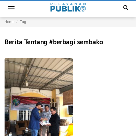
Toggle
navigation
Home
Tag
Berita Tentang #berbagi sembako