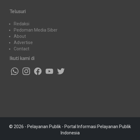
Telusuri
Redaksi
Pedoman Media Siber
About
Advertise
Contact
Ikuti kami di
© 2026 - Pelayanan Publik - Portal Informasi Pelayanan Publik
Indonesia