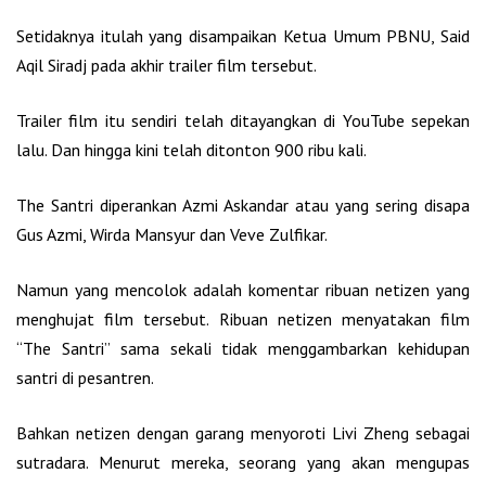
Setidaknya itulah yang disampaikan Ketua Umum PBNU, Said
Aqil Siradj pada akhir trailer film tersebut.
Trailer film itu sendiri telah ditayangkan di YouTube sepekan
lalu. Dan hingga kini telah ditonton 900 ribu kali.
The Santri diperankan Azmi Askandar atau yang sering disapa
Gus Azmi, Wirda Mansyur dan Veve Zulfikar.
Namun yang mencolok adalah komentar ribuan netizen yang
menghujat film tersebut. Ribuan netizen menyatakan film
“The Santri” sama sekali tidak menggambarkan kehidupan
santri di pesantren.
Bahkan netizen dengan garang menyoroti Livi Zheng sebagai
sutradara. Menurut mereka, seorang yang akan mengupas