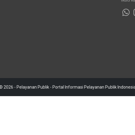
© 2026 - Pelayanan Publik - Portal Informasi Pelayanan Publik Indonesi