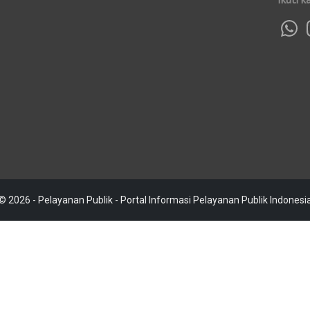
© 2026 - Pelayanan Publik - Portal Informasi Pelayanan Publik Indonesi