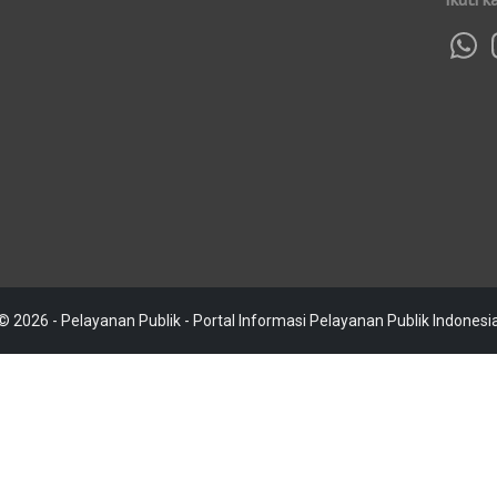
© 2026 - Pelayanan Publik - Portal Informasi Pelayanan Publik Indonesi