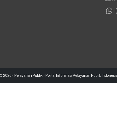
© 2026 - Pelayanan Publik - Portal Informasi Pelayanan Publik Indonesi