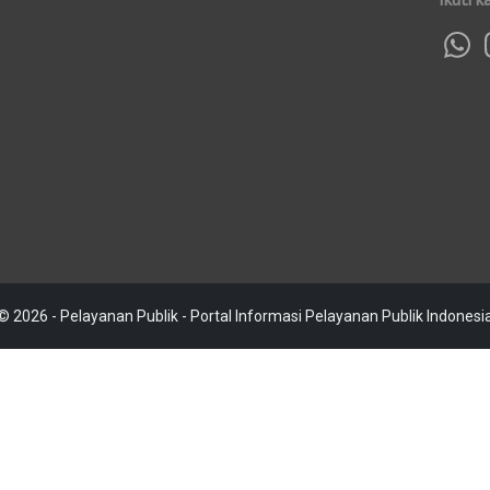
© 2026 - Pelayanan Publik - Portal Informasi Pelayanan Publik Indonesi