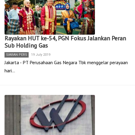
Rayakan HUT ke-54, PGN Fokus Jalankan Peran
Sub Holding Gas
SIARAN PERS
19 July 2019
Jakarta - PT Perusahaan Gas Negara Tbk menggelar perayaan
hari…