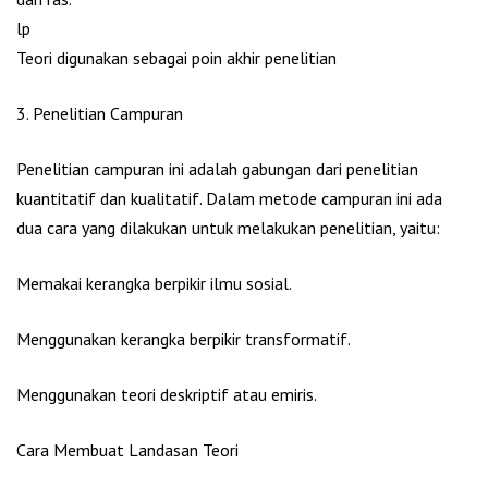
lp
Teori digunakan sebagai poin akhir penelitian
3. Penelitian Campuran
Penelitian campuran ini adalah gabungan dari penelitian
kuantitatif dan kualitatif. Dalam metode campuran ini ada
dua cara yang dilakukan untuk melakukan penelitian, yaitu:
Memakai kerangka berpikir ilmu sosial.
Menggunakan kerangka berpikir transformatif.
Menggunakan teori deskriptif atau emiris.
Cara Membuat Landasan Teori