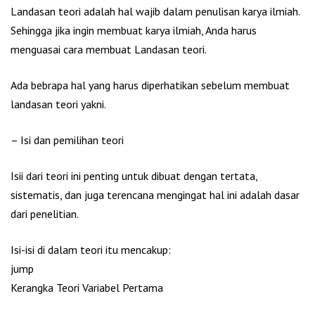
Landasan teori adalah hal wajib dalam penulisan karya ilmiah.
Sehingga jika ingin membuat karya ilmiah, Anda harus
menguasai cara membuat Landasan teori.
Ada bebrapa hal yang harus diperhatikan sebelum membuat
landasan teori yakni.
– Isi dan pemilihan teori
Isii dari teori ini penting untuk dibuat dengan tertata,
sistematis, dan juga terencana mengingat hal ini adalah dasar
dari penelitian.
Isi-isi di dalam teori itu mencakup:
jump
Kerangka Teori Variabel Pertama