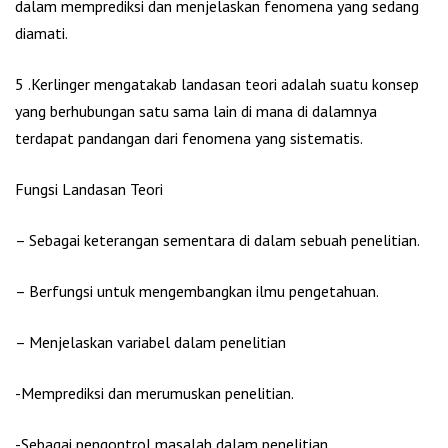
dalam memprediksi dan menjelaskan fenomena yang sedang
diamati.
5 .Kerlinger mengatakab landasan teori adalah suatu konsep
yang berhubungan satu sama lain di mana di dalamnya
terdapat pandangan dari fenomena yang sistematis.
Fungsi Landasan Teori
– Sebagai keterangan sementara di dalam sebuah penelitian.
– Berfungsi untuk mengembangkan ilmu pengetahuan.
– Menjelaskan variabel dalam penelitian
-Memprediksi dan merumuskan penelitian.
-Sebagai pengontrol masalah dalam penelitian.