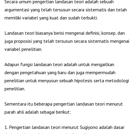
Secara umum pengertian landasan teori adalah sebuah
argumentasi yang telah tersusun secara sistematis dan telah
memiliki variabel yang kuat dan sudah terbukti.
Landasan teori biasanya berisi mengenai definisi, konsep, dan
juga proposisi yang telah tersusun secara sistematis mengenai
variabel penelitian.
Adapun fungsi landasan teori adalah untuk mengaitkan
dengan pengetahuan yang baru dan juga mempermudah
penelitian untuk menyusun sebuah hipotesis serta metodologi
penelitian.
Sementara itu beberapa pengertian landasan teori menurut
parah ahli adalah sebagai berikut:
1. Pengertian landasan teori menurut Sugiyono adalah dasar