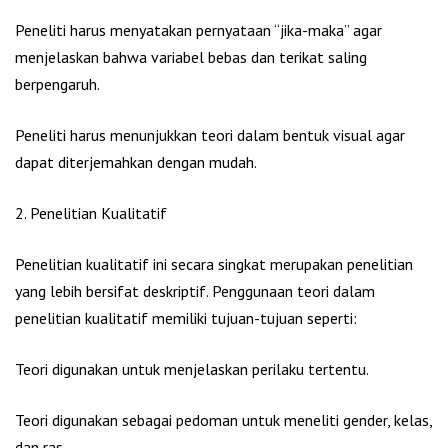
Peneliti harus menyatakan pernyataan “jika-maka” agar
menjelaskan bahwa variabel bebas dan terikat saling
berpengaruh.
Peneliti harus menunjukkan teori dalam bentuk visual agar
dapat diterjemahkan dengan mudah.
2. Penelitian Kualitatif
Penelitian kualitatif ini secara singkat merupakan penelitian
yang lebih bersifat deskriptif. Penggunaan teori dalam
penelitian kualitatif memiliki tujuan-tujuan seperti:
Teori digunakan untuk menjelaskan perilaku tertentu.
Teori digunakan sebagai pedoman untuk meneliti gender, kelas,
dan ras.