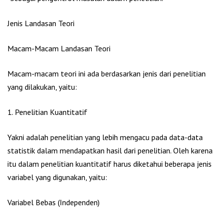
Jenis Landasan Teori
Macam-Macam Landasan Teori
Macam-macam teori ini ada berdasarkan jenis dari penelitian
yang dilakukan, yaitu:
1. Penelitian Kuantitatif
Yakni adalah penelitian yang lebih mengacu pada data-data
statistik dalam mendapatkan hasil dari penelitian. Oleh karena
itu dalam penelitian kuantitatif harus diketahui beberapa jenis
variabel yang digunakan, yaitu:
Variabel Bebas (Independen)