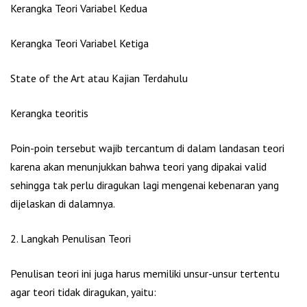
Kerangka Teori Variabel Kedua
Kerangka Teori Variabel Ketiga
State of the Art atau Kajian Terdahulu
Kerangka teoritis
Poin-poin tersebut wajib tercantum di dalam landasan teori
karena akan menunjukkan bahwa teori yang dipakai valid
sehingga tak perlu diragukan lagi mengenai kebenaran yang
dijelaskan di dalamnya.
2. Langkah Penulisan Teori
Penulisan teori ini juga harus memiliki unsur-unsur tertentu
agar teori tidak diragukan, yaitu: