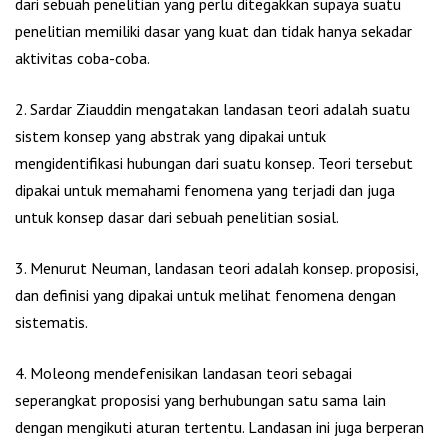
dari sebuah penelitian yang perlu ditegakkan supaya suatu
penelitian memiliki dasar yang kuat dan tidak hanya sekadar
aktivitas coba-coba.
2. Sardar Ziauddin mengatakan landasan teori adalah suatu
sistem konsep yang abstrak yang dipakai untuk
mengidentifikasi hubungan dari suatu konsep. Teori tersebut
dipakai untuk memahami fenomena yang terjadi dan juga
untuk konsep dasar dari sebuah penelitian sosial.
3. Menurut Neuman, landasan teori adalah konsep. proposisi,
dan definisi yang dipakai untuk melihat fenomena dengan
sistematis.
4. Moleong mendefenisikan landasan teori sebagai
seperangkat proposisi yang berhubungan satu sama lain
dengan mengikuti aturan tertentu. Landasan ini juga berperan