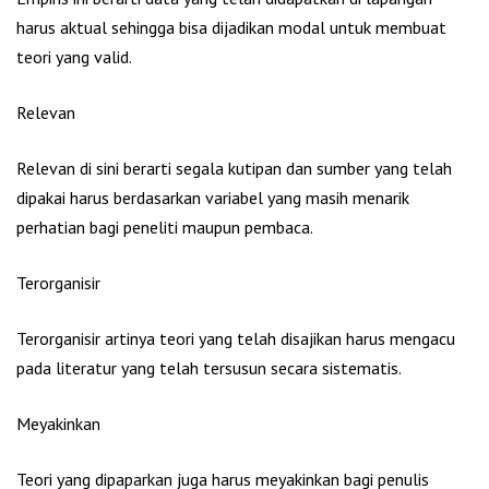
harus aktual sehingga bisa dijadikan modal untuk membuat
teori yang valid.
Relevan
Relevan di sini berarti segala kutipan dan sumber yang telah
dipakai harus berdasarkan variabel yang masih menarik
perhatian bagi peneliti maupun pembaca.
Terorganisir
Terorganisir artinya teori yang telah disajikan harus mengacu
pada literatur yang telah tersusun secara sistematis.
Meyakinkan
Teori yang dipaparkan juga harus meyakinkan bagi penulis