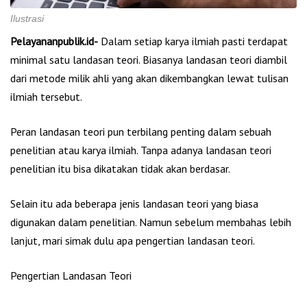
Ilustrasi
Pelayananpublik.id-
Dalam setiap karya ilmiah pasti terdapat
minimal satu landasan teori. Biasanya landasan teori diambil
dari metode milik ahli yang akan dikembangkan lewat tulisan
ilmiah tersebut.
Peran landasan teori pun terbilang penting dalam sebuah
penelitian atau karya ilmiah. Tanpa adanya landasan teori
penelitian itu bisa dikatakan tidak akan berdasar.
Selain itu ada beberapa jenis landasan teori yang biasa
digunakan dalam penelitian. Namun sebelum membahas lebih
lanjut, mari simak dulu apa pengertian landasan teori.
Pengertian Landasan Teori