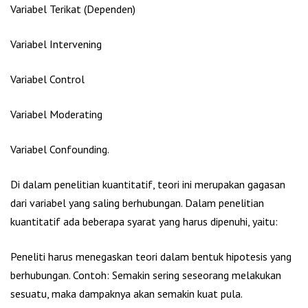
Variabel Terikat (Dependen)
Variabel Intervening
Variabel Control
Variabel Moderating
Variabel Confounding.
Di dalam penelitian kuantitatif, teori ini merupakan gagasan
dari variabel yang saling berhubungan. Dalam penelitian
kuantitatif ada beberapa syarat yang harus dipenuhi, yaitu:
Peneliti harus menegaskan teori dalam bentuk hipotesis yang
berhubungan. Contoh: Semakin sering seseorang melakukan
sesuatu, maka dampaknya akan semakin kuat pula.