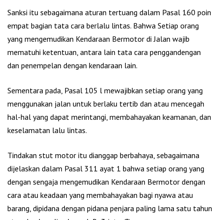
Sanksi itu sebagaimana aturan tertuang dalam Pasal 160 poin
empat bagian tata cara berlalu lintas. Bahwa Setiap orang
yang mengemudikan Kendaraan Bermotor di Jalan wajib
mematuhi ketentuan, antara lain tata cara penggandengan
dan penempelan dengan kendaraan lain.
Sementara pada, Pasal 105 l mewajibkan setiap orang yang
menggunakan jalan untuk berlaku tertib dan atau mencegah
hal-hal yang dapat merintangi, membahayakan keamanan, dan
keselamatan lalu lintas.
Tindakan stut motor itu dianggap berbahaya, sebagaimana
dijelaskan dalam Pasal 311 ayat 1 bahwa setiap orang yang
dengan sengaja mengemudikan Kendaraan Bermotor dengan
cara atau keadaan yang membahayakan bagi nyawa atau
barang, dipidana dengan pidana penjara paling lama satu tahun