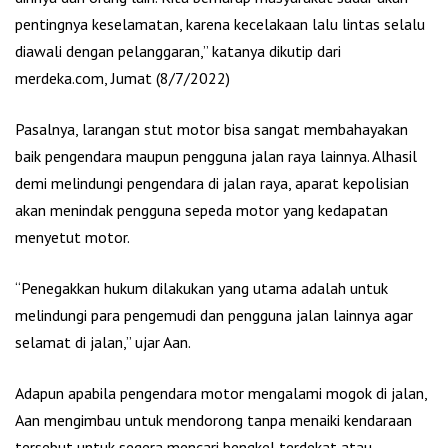
pentingnya keselamatan, karena kecelakaan lalu lintas selalu
diawali dengan pelanggaran,” katanya dikutip dari
merdeka.com, Jumat (8/7/2022)
Pasalnya, larangan stut motor bisa sangat membahayakan
baik pengendara maupun pengguna jalan raya lainnya. Alhasil
demi melindungi pengendara di jalan raya, aparat kepolisian
akan menindak pengguna sepeda motor yang kedapatan
menyetut motor.
“Penegakkan hukum dilakukan yang utama adalah untuk
melindungi para pengemudi dan pengguna jalan lainnya agar
selamat di jalan,” ujar Aan.
Adapun apabila pengendara motor mengalami mogok di jalan,
Aan mengimbau untuk mendorong tanpa menaiki kendaraan
tersebut untuk segera mencari bengkel terdekat atau