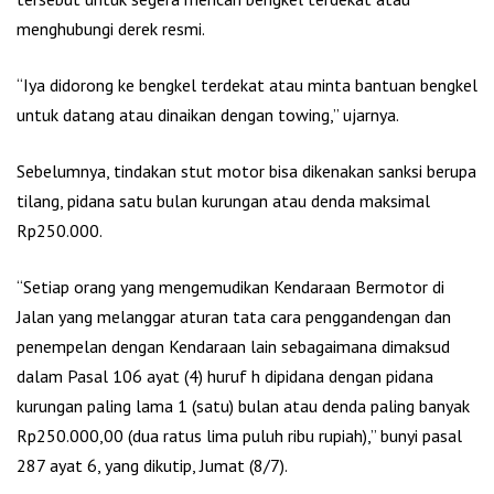
menghubungi derek resmi.
“Iya didorong ke bengkel terdekat atau minta bantuan bengkel
untuk datang atau dinaikan dengan towing,” ujarnya.
Sebelumnya, tindakan stut motor bisa dikenakan sanksi berupa
tilang, pidana satu bulan kurungan atau denda maksimal
Rp250.000.
“Setiap orang yang mengemudikan Kendaraan Bermotor di
Jalan yang melanggar aturan tata cara penggandengan dan
penempelan dengan Kendaraan lain sebagaimana dimaksud
dalam Pasal 106 ayat (4) huruf h dipidana dengan pidana
kurungan paling lama 1 (satu) bulan atau denda paling banyak
Rp250.000,00 (dua ratus lima puluh ribu rupiah),” bunyi pasal
287 ayat 6, yang dikutip, Jumat (8/7).