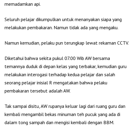
memadamkan api.
Seluruh pelajar dikumpulkan untuk menanyakan siapa yang
melakukan pembakaran. Namun tidak ada yang mengaku.
Namun kemudian, pelaku pun terungkap lewat rekaman CCTV.
Diketahui bahwa sekita pukul 07.00 Wib AW bersama
temannya duduk di depan kelas yang terbakar, kemudian guru
melakukan interogasi terhadap kedua pelajar dan salah
seorang pelajar inisial R mengatakan bahwa pelaku
pembakaran tersebut adalah AW.
Tak sampai disitu, AW rupanya keluar lagi dari ruang guru dan
kembali mengambil bekas minuman teh pucuk yang ada di
dalam tong sampah dan mengisi kembali dengan BBM.