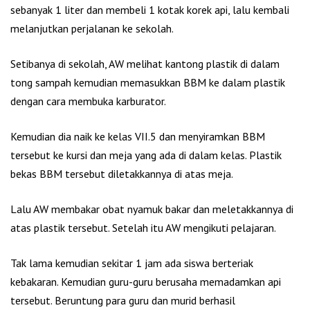
sebanyak 1 liter dan membeli 1 kotak korek api, lalu kembali
melanjutkan perjalanan ke sekolah.
Setibanya di sekolah, AW melihat kantong plastik di dalam
tong sampah kemudian memasukkan BBM ke dalam plastik
dengan cara membuka karburator.
Kemudian dia naik ke kelas VII.5 dan menyiramkan BBM
tersebut ke kursi dan meja yang ada di dalam kelas. Plastik
bekas BBM tersebut diletakkannya di atas meja.
Lalu AW membakar obat nyamuk bakar dan meletakkannya di
atas plastik tersebut. Setelah itu AW mengikuti pelajaran.
Tak lama kemudian sekitar 1 jam ada siswa berteriak
kebakaran. Kemudian guru-guru berusaha memadamkan api
tersebut. Beruntung para guru dan murid berhasil