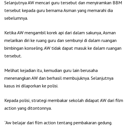
Selanjutnya AW mencari guru tersebut dan menyiramkan BBM
tersebut kepada guru bernama Asman yang memarahi dia
sebelumnya.
Ketika AW mengambil korek api dari dalam sakunya, Asman
melarikan diri ke ruang guru dan sembunyi di dalam ruangan
bimbingan konseling. AW tidak dapat masuk ke dalam ruangan
tersebut.
Melihat kejadian itu, kemudian guru lain berusaha
menenangkan AW dan berhasil membujuknya. Selanjutnya
kasus ini dilaporkan ke polisi.
Kepada polisi, strategi membakar sekolah didapat AW dari film
action yang ditontonnya.
“Aw belajar dari film action tentang pembakaran gedung.