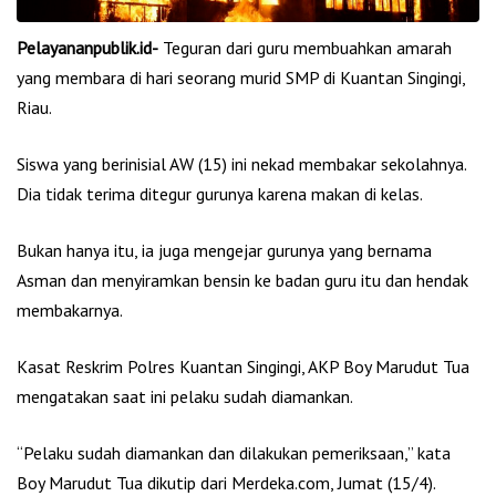
Pelayananpublik.id-
Teguran dari guru membuahkan amarah
yang membara di hari seorang murid SMP di Kuantan Singingi,
Riau.
Siswa yang berinisial AW (15) ini nekad membakar sekolahnya.
Dia tidak terima ditegur gurunya karena makan di kelas.
Bukan hanya itu, ia juga mengejar gurunya yang bernama
Asman dan menyiramkan bensin ke badan guru itu dan hendak
membakarnya.
Kasat Reskrim Polres Kuantan Singingi, AKP Boy Marudut Tua
mengatakan saat ini pelaku sudah diamankan.
“Pelaku sudah diamankan dan dilakukan pemeriksaan,” kata
Boy Marudut Tua dikutip dari Merdeka.com, Jumat (15/4).