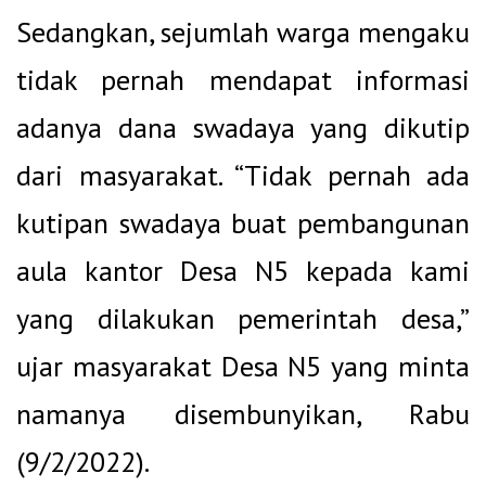
Sedangkan, sejumlah warga mengaku
tidak pernah mendapat informasi
adanya dana swadaya yang dikutip
dari masyarakat. “
Tidak pernah ada
kutipan swadaya buat pembangunan
aula kantor Desa N5 kepada kami
yang dilakukan pemerintah desa,”
ujar masyarakat Desa N5 yang minta
namanya disembunyikan, Rabu
(9/2/2022).