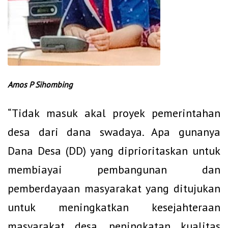
Amos P Sihombing
“Tidak masuk akal proyek pemerintahan
desa dari dana swadaya. Apa gunanya
Dana Desa (DD) yang diprioritaskan untuk
membiayai pembangunan dan
pemberdayaan masyarakat yang ditujukan
untuk meningkatkan kesejahteraan
masyarakat desa, peningkatan kualitas