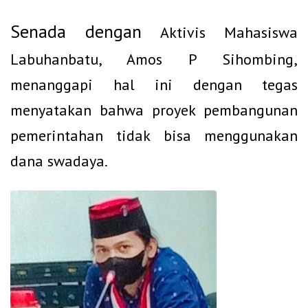
Senada dengan
Aktivis Mahasiswa
Labuhanbatu, Amos P Sihombing,
menanggapi hal ini dengan tegas
menyatakan bahwa proyek pembangunan
pemerintahan tidak bisa menggunakan
dana swadaya.