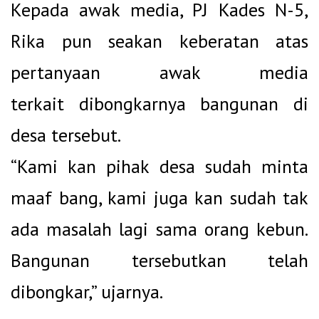
Kepada awak media, PJ Kades N-5,
Rika pun seakan keberatan atas
pertanyaan awak media
terkait dibongkarnya bangunan di
desa tersebut.
“Kami kan pihak desa sudah minta
maaf bang, kami juga kan sudah tak
ada masalah lagi sama orang kebun.
Bangunan tersebutkan telah
dibongkar,” ujarnya.