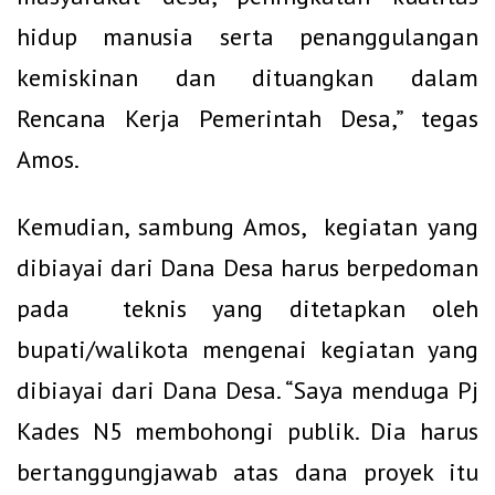
hidup manusia serta penanggulangan
kemiskinan dan dituangkan dalam
Rencana Kerja Pemerintah Desa,” tegas
Amos.
Kemudian, sambung Amos, kegiatan yang
dibiayai dari Dana Desa harus berpedoman
pada teknis yang ditetapkan oleh
bupati/walikota mengenai kegiatan yang
dibiayai dari Dana Desa. “Saya menduga Pj
Kades N5 membohongi publik. Dia harus
bertanggungjawab atas dana proyek itu