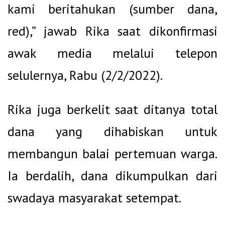
kami beritahukan (sumber dana,
red),” jawab Rika saat dikonfirmasi
awak media melalui telepon
selulernya, Rabu (2/2/2022).
Rika juga berkelit saat ditanya total
dana yang dihabiskan untuk
membangun balai pertemuan warga.
Ia berdalih, dana dikumpulkan dari
swadaya masyarakat setempat.