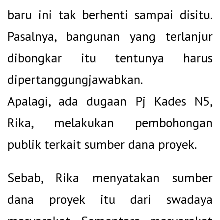
baru ini tak berhenti sampai disitu.
Pasalnya, bangunan yang terlanjur
dibongkar itu tentunya harus
dipertanggungjawabkan.
Apalagi, ada dugaan Pj Kades N5,
Rika, melakukan pembohongan
publik terkait sumber dana proyek.
Sebab, Rika menyatakan sumber
dana proyek itu dari swadaya