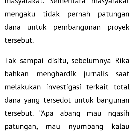
masyarakat. Sementara masyarakat
mengaku tidak pernah patungan
dana untuk pembangunan proyek
tersebut.
Tak sampai disitu, sebelumnya Rika
bahkan menghardik jurnalis saat
melakukan investigasi terkait total
dana yang tersedot untuk bangunan
tersebut. “Apa abang mau ngasih
patungan, mau nyumbang kalau