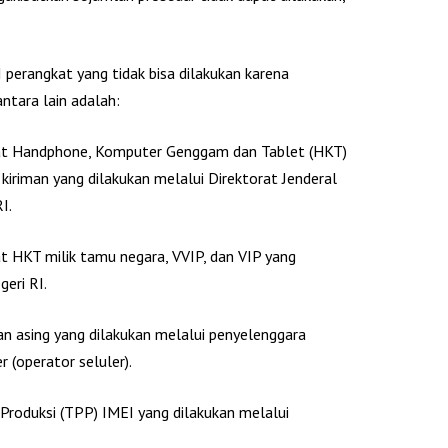
 perangkat yang tidak bisa dilakukan karena
ntara lain adalah:
gkat Handphone, Komputer Genggam dan Tablet (HKT)
riman yang dilakukan melalui Direktorat Jenderal
I.
at HKT milik tamu negara, VVIP, dan VIP yang
eri RI.
wan asing yang dilakukan melalui penyelenggara
r (operator seluler).
 Produksi (TPP) IMEI yang dilakukan melalui