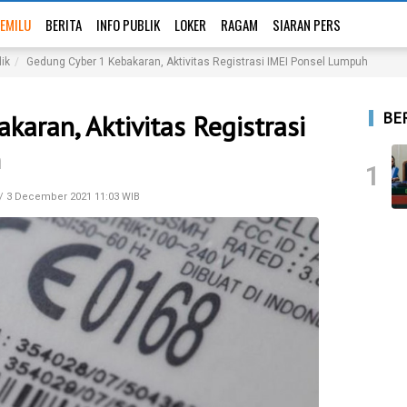
EMILU
BERITA
INFO PUBLIK
LOKER
RAGAM
SIARAN PERS
lik
Gedung Cyber 1 Kebakaran, Aktivitas Registrasi IMEI Ponsel Lumpuh
BE
aran, Aktivitas Registrasi
h
1
/
3 December 2021 11:03 WIB