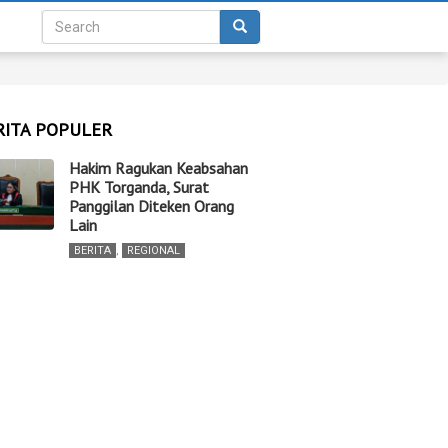
RITA POPULER
Hakim Ragukan Keabsahan
PHK Torganda, Surat
Panggilan Diteken Orang
Lain
BERITA
,
REGIONAL