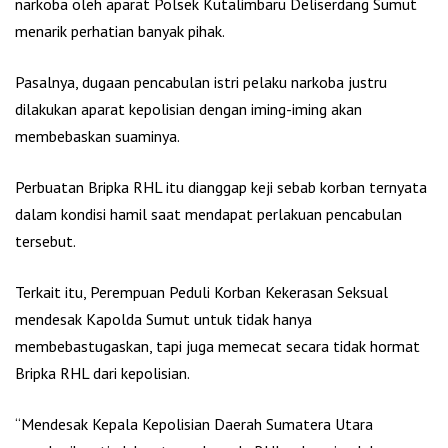
narkoba oleh aparat Polsek Kutalimbaru Deliserdang Sumut
menarik perhatian banyak pihak.
Pasalnya, dugaan pencabulan istri pelaku narkoba justru
dilakukan aparat kepolisian dengan iming-iming akan
membebaskan suaminya.
Perbuatan Bripka RHL itu dianggap keji sebab korban ternyata
dalam kondisi hamil saat mendapat perlakuan pencabulan
tersebut.
Terkait itu, Perempuan Peduli Korban Kekerasan Seksual
mendesak Kapolda Sumut untuk tidak hanya
membebastugaskan, tapi juga memecat secara tidak hormat
Bripka RHL dari kepolisian.
“Mendesak Kepala Kepolisian Daerah Sumatera Utara