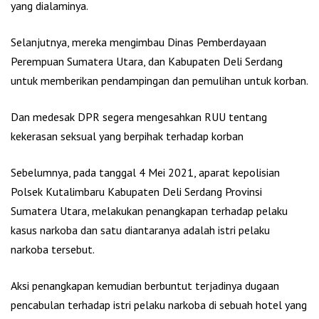
yang dialaminya.
Selanjutnya, mereka mengimbau Dinas Pemberdayaan
Perempuan Sumatera Utara, dan Kabupaten Deli Serdang
untuk memberikan pendampingan dan pemulihan untuk korban.
Dan medesak DPR segera mengesahkan RUU tentang
kekerasan seksual yang berpihak terhadap korban
Sebelumnya, pada tanggal 4 Mei 2021, aparat kepolisian
Polsek Kutalimbaru Kabupaten Deli Serdang Provinsi
Sumatera Utara, melakukan penangkapan terhadap pelaku
kasus narkoba dan satu diantaranya adalah istri pelaku
narkoba tersebut.
Aksi penangkapan kemudian berbuntut terjadinya dugaan
pencabulan terhadap istri pelaku narkoba di sebuah hotel yang