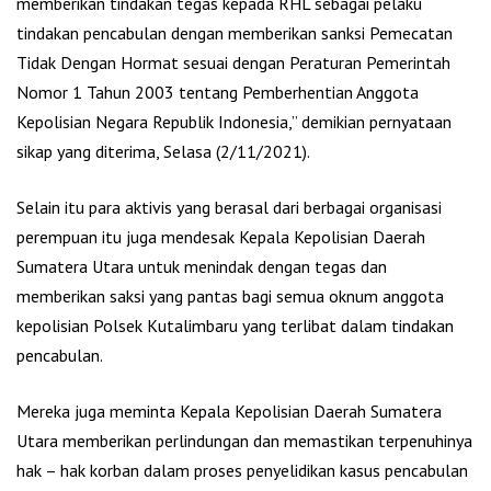
memberikan tindakan tegas kepada RHL sebagai pelaku
tindakan pencabulan dengan memberikan sanksi Pemecatan
Tidak Dengan Hormat sesuai dengan Peraturan Pemerintah
Nomor 1 Tahun 2003 tentang Pemberhentian Anggota
Kepolisian Negara Republik Indonesia,” demikian pernyataan
sikap yang diterima, Selasa (2/11/2021).
Selain itu para aktivis yang berasal dari berbagai organisasi
perempuan itu juga mendesak Kepala Kepolisian Daerah
Sumatera Utara untuk menindak dengan tegas dan
memberikan saksi yang pantas bagi semua oknum anggota
kepolisian Polsek Kutalimbaru yang terlibat dalam tindakan
pencabulan.
Mereka juga meminta Kepala Kepolisian Daerah Sumatera
Utara memberikan perlindungan dan memastikan terpenuhinya
hak – hak korban dalam proses penyelidikan kasus pencabulan