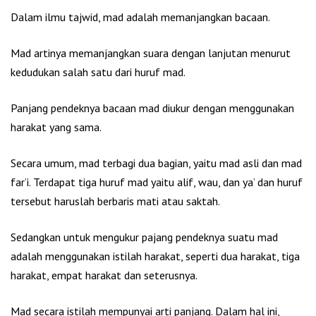
Dalam ilmu tajwid, mad adalah memanjangkan bacaan.
Mad artinya memanjangkan suara dengan lanjutan menurut
kedudukan salah satu dari huruf mad.
Panjang pendeknya bacaan mad diukur dengan menggunakan
harakat yang sama.
Secara umum, mad terbagi dua bagian, yaitu mad asli dan mad
far’i. Terdapat tiga huruf mad yaitu alif, wau, dan ya’ dan huruf
tersebut haruslah berbaris mati atau saktah.
Sedangkan untuk mengukur pajang pendeknya suatu mad
adalah menggunakan istilah harakat, seperti dua harakat, tiga
harakat, empat harakat dan seterusnya.
Mad secara istilah mempunyai arti panjang. Dalam hal ini,