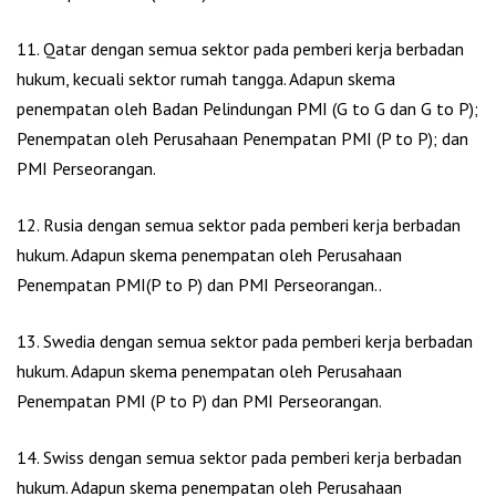
11. Qatar dengan semua sektor pada pemberi kerja berbadan
hukum, kecuali sektor rumah tangga. Adapun skema
penempatan oleh Badan Pelindungan PMI (G to G dan G to P);
Penempatan oleh Perusahaan Penempatan PMI (P to P); dan
PMI Perseorangan.
12. Rusia dengan semua sektor pada pemberi kerja berbadan
hukum. Adapun skema penempatan oleh Perusahaan
Penempatan PMI(P to P) dan PMI Perseorangan..
13. Swedia dengan semua sektor pada pemberi kerja berbadan
hukum. Adapun skema penempatan oleh Perusahaan
Penempatan PMI (P to P) dan PMI Perseorangan.
14. Swiss dengan semua sektor pada pemberi kerja berbadan
hukum. Adapun skema penempatan oleh Perusahaan