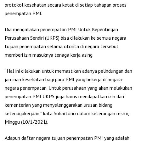
protokol kesehatan secara ketat di setiap tahapan proses
penempatan PMI.
Dia mengatakan penempatan PMI Untuk Kepentingan
Perusahaan Sendiri (UKPS) bisa dilakukan ke semua negara
tujuan penempatan selama otorita di negara tersebut
memberi izin masuknya tenaga kerja asing.
“Hal ini dilakukan untuk memastikan adanya pelindungan dan
jaminan kesehatan bagi para PMI yang bekerja di negara-
negara penempatan. Untuk perusahaan yang akan melakukan
penempatan PMI UKPS juga harus mendapatkan izin dari
kementerian yang menyelenggarakan urusan bidang
ketenagakerjaan,” kata Suhartono dalam keterangan resmi,
Minggu (10/1/2021).
Adapun daftar negara tujuan penempatan PMI yang adalah