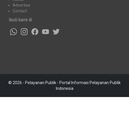
Advertise
Contact
Ikuti kami di
© 2026 - Pelayanan Publik - Portal Informasi Pelayanan Publik
Indonesia