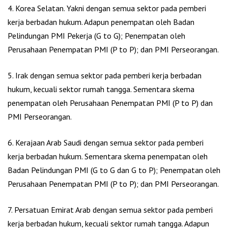
4. Korea Selatan. Yakni dengan semua sektor pada pemberi
kerja berbadan hukum. Adapun penempatan oleh Badan
Pelindungan PMI Pekerja (G to G); Penempatan oleh
Perusahaan Penempatan PMI (P to P); dan PMI Perseorangan.
5. Irak dengan semua sektor pada pemberi kerja berbadan
hukum, kecuali sektor rumah tangga. Sementara skema
penempatan oleh Perusahaan Penempatan PMI (P to P) dan
PMI Perseorangan.
6. Kerajaan Arab Saudi dengan semua sektor pada pemberi
kerja berbadan hukum. Sementara skema penempatan oleh
Badan Pelindungan PMI (G to G dan G to P); Penempatan oleh
Perusahaan Penempatan PMI (P to P); dan PMI Perseorangan.
7. Persatuan Emirat Arab dengan semua sektor pada pemberi
kerja berbadan hukum, kecuali sektor rumah tangga. Adapun