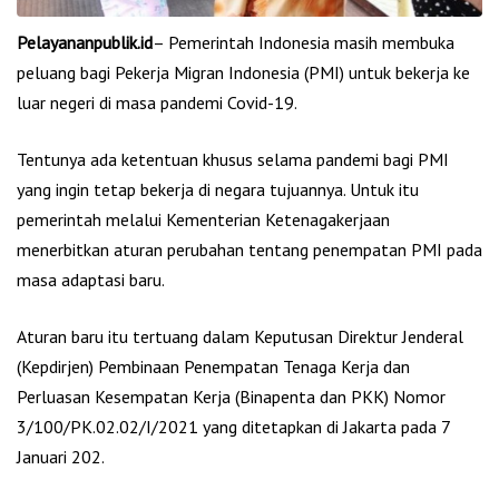
Pelayananpublik.id
– Pemerintah Indonesia masih membuka
peluang bagi Pekerja Migran Indonesia (PMI) untuk bekerja ke
luar negeri di masa pandemi Covid-19.
Tentunya ada ketentuan khusus selama pandemi bagi PMI
yang ingin tetap bekerja di negara tujuannya. Untuk itu
pemerintah melalui Kementerian Ketenagakerjaan
menerbitkan aturan perubahan tentang penempatan PMI pada
masa adaptasi baru.
Aturan baru itu tertuang dalam Keputusan Direktur Jenderal
(Kepdirjen) Pembinaan Penempatan Tenaga Kerja dan
Perluasan Kesempatan Kerja (Binapenta dan PKK) Nomor
3/100/PK.02.02/I/2021 yang ditetapkan di Jakarta pada 7
Januari 202.