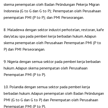
skema penempatan oleh Badan Pelindungan Pekerja Migran
Indonesia (G to G dan G to P); Penempatan oleh Perusahaan
penempatan PMI (P to P); dan PMI Perseorangan.
8. Maladewa dengan sektor industri perhotelan, restoran, kafe
dan/atau spa pada pemberi kerja berbadan hukum. Adapun
skema penempatan oleh Perusahaan Penempatan PMI (P to
P) dan PMI Perseorangan.
9. Nigeria dengan semua sektor pada pemberi kerja berbadan
hukum. Adapun skema penempatan oleh Perusahaan
Penempatan PMI (P to P).
10. Polandia dengan semua sektor pada pemberi kerja
berbadan hukum. Adapun penempatan oleh Badan Pelindungan
PMI (G to G dan G to P) dan Penempatan oleh Perusahaan
Penempatan PMI (P to P).