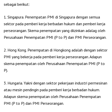
sebagai berikut:
1. Singapura. Penempatan PMI di Singapura dengan semua
sektor pada pemberi kerja berbadan hukum dan pemberi kerja
perseorangan. Skema penempatan yang diizinkan adalag oleh
Perusahaan Penempatan PMI (P to P) dan PMI Perseorangan.
2. Hong Kong. Penempatan di Hongkong adalah dengan sektor
PMI yang bekerja pada pemberi kerja perseorangan. Adapun
skema penempatan oleh Perusahaan Penempatan PMI (P to
P).
3. Hungaria. Yakni dengan sektor pekerjaan industri permesinan
atau mesin pendingin pada pemberi kerja berbadan hukum.
Adapun skema penempatan oleh Perusahaan Penempatan
PMI (P to P) dan PMI Perseorangan.