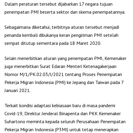
Dalam peraturan tersebut dijabarkan 17 negara tujuan
penempatan PMI beserta sektor dan skema penempatannya.
Sebagaimana diketahui, terbitnya aturan tersebut menjadi
penanda kembali dibukanya keran pengiriman PMI setelah
sempat ditutup sementara pada 18 Maret 2020.
Selain menerbitkan aturan yang penempatan PMI, Kemenaker
juga menerbitkan Surat Edaran Menteri Ketenagakerjaan
Nomor M/1/PK.02.03/I/2021 tentang Proses Penempatan
Pekerja Migran Indonesia (PMI) ke Jepang dan Taiwan pada 7
Januari 2021.
Terkait kondisi adaptasi kebiasaan baru di masa pandemi
Covid-19, Direktur Jenderal Binapenta dan PKK Kemenaker
Suhartono meminta kepada seluruh Perusahaan Penempatan
Pekerja Migran Indonesia (P3MI) untuk tetap menerapkan