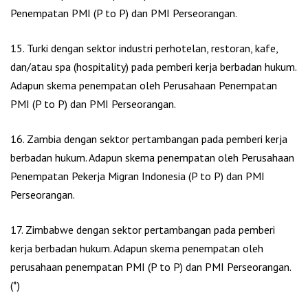
Penempatan PMI (P to P) dan PMI Perseorangan.
15. Turki dengan sektor industri perhotelan, restoran, kafe,
dan/atau spa (hospitality) pada pemberi kerja berbadan hukum.
Adapun skema penempatan oleh Perusahaan Penempatan
PMI (P to P) dan PMI Perseorangan.
16. Zambia dengan sektor pertambangan pada pemberi kerja
berbadan hukum. Adapun skema penempatan oleh Perusahaan
Penempatan Pekerja Migran Indonesia (P to P) dan PMI
Perseorangan.
17. Zimbabwe dengan sektor pertambangan pada pemberi
kerja berbadan hukum. Adapun skema penempatan oleh
perusahaan penempatan PMI (P to P) dan PMI Perseorangan.
(*)