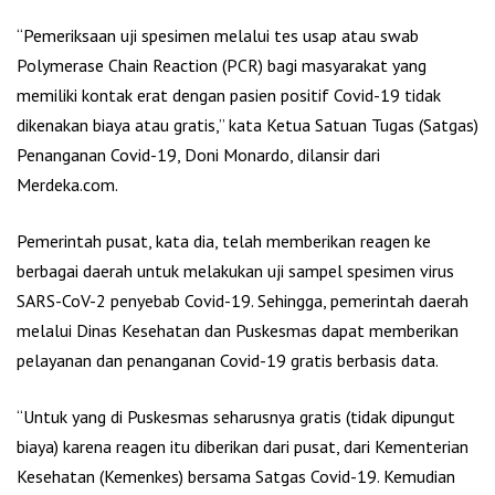
“Pemeriksaan uji spesimen melalui tes usap atau swab
Polymerase Chain Reaction (PCR) bagi masyarakat yang
memiliki kontak erat dengan pasien positif Covid-19 tidak
dikenakan biaya atau gratis,” kata Ketua Satuan Tugas (Satgas)
Penanganan Covid-19, Doni Monardo, dilansir dari
Merdeka.com.
Pemerintah pusat, kata dia, telah memberikan reagen ke
berbagai daerah untuk melakukan uji sampel spesimen virus
SARS-CoV-2 penyebab Covid-19. Sehingga, pemerintah daerah
melalui Dinas Kesehatan dan Puskesmas dapat memberikan
pelayanan dan penanganan Covid-19 gratis berbasis data.
“Untuk yang di Puskesmas seharusnya gratis (tidak dipungut
biaya) karena reagen itu diberikan dari pusat, dari Kementerian
Kesehatan (Kemenkes) bersama Satgas Covid-19. Kemudian