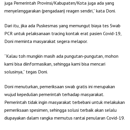
juga Pemerintah Provinsi/Kabupaten/Kota juga ada yang
menyelenggarakan (pengadaan) reagen sendiri,” kata Doni.
Dari itu, jika ada Puskesmas yang memungut biaya tes Swab
PCR untuk pelaksanaan tracing kontak erat pasien Covid-19,
Doni meminta masyarakat segera melapor.
“Kalau toh mungkin masih ada pungutan-pungutan, mohon
kami bisa diinformasikan, sehingga kami bisa mencari
solusinya,” tegas Doni.
Doni menuturkan, pemeriksaan swab gratis ini merupakan
wujud kepedulian pemerintah terhadap masyarakat.
Pemerintah tidak ingin masyarakat terbebani untuk melakukan
pemeriksaan spesimen, sehingga solusi terbaik akan selalu
diupayakan dalam rangka memutus rantai penularan Covid-19.