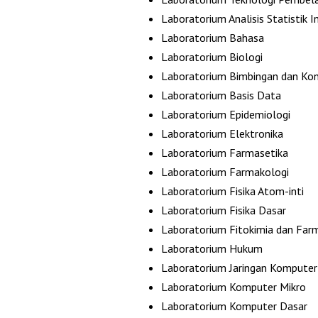
Laboratorium Analisis Statistik I
Laboratorium Bahasa
Laboratorium Biologi
Laboratorium Bimbingan dan Kon
Laboratorium Basis Data
Laboratorium Epidemiologi
Laboratorium Elektronika
Laboratorium Farmasetika
Laboratorium Farmakologi
Laboratorium Fisika Atom-inti
Laboratorium Fisika Dasar
Laboratorium Fitokimia dan Far
Laboratorium Hukum
Laboratorium Jaringan Komputer 
Laboratorium Komputer Mikro
Laboratorium Komputer Dasar