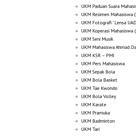
UKM Paduan Suara Mahasi
UKM Resimen Mahasiswa 
UKM Fotografi “Lensa UAD
UKM Koperasi Mahasiswa 
UKM Seni Musik
UKM Mahasiswa Ahmad Da
UKM KSR – PMI
UKM Pers Mahasiswa
UKM Sepak Bola
UKM Bola Basket
UKM Tae Kwondo
UKM Bola Volley
UKM Karate
UKM Pramuka
UKM Badminton
UKM Tari