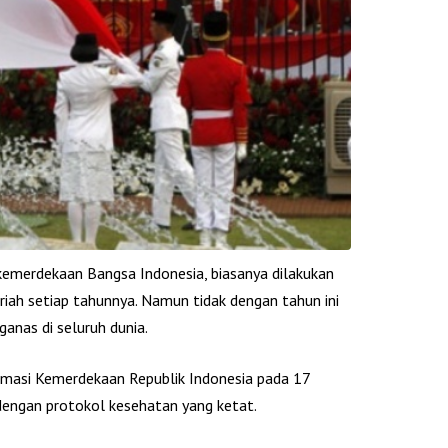
kemerdekaan Bangsa Indonesia, biasanya dilakukan
iah setiap tahunnya. Namun tidak dengan tahun ini
nas di seluruh dunia.
klamasi Kemerdekaan Republik Indonesia pada 17
engan protokol kesehatan yang ketat.