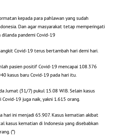
ghormatan kepada para pahlawan yang sudah
donesia. Dan agar masyarakat tetap memperingati
ia dilanda pandemi Covid-19
jangkit Covid-19 terus bertambah hari demi hari.
mlah pasien positif Covid-19 mencapai 108.376
40 kasus baru Covid-19 pada hari itu.
da Jumat (31/7) pukul 15.08 WIB. Selain kasus
i Covid-19 juga naik, yakni 1.615 orang.
 hari ini menjadi 65.907. Kasus kematian akibat
al kasus kematian di Indonesia yang disebabkan
ang. (*)