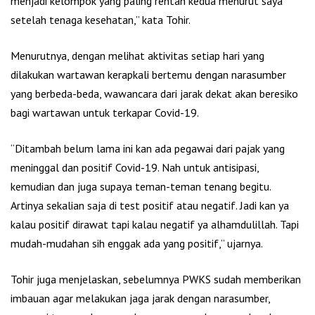
menjadi kelompok yang paling rentan kedua menurut saya
setelah tenaga kesehatan,” kata Tohir.
Menurutnya, dengan melihat aktivitas setiap hari yang
dilakukan wartawan kerapkali bertemu dengan narasumber
yang berbeda-beda, wawancara dari jarak dekat akan beresiko
bagi wartawan untuk terkapar Covid-19.
“Ditambah belum lama ini kan ada pegawai dari pajak yang
meninggal dan positif Covid-19. Nah untuk antisipasi,
kemudian dan juga supaya teman-teman tenang begitu.
Artinya sekalian saja di test positif atau negatif. Jadi kan ya
kalau positif dirawat tapi kalau negatif ya alhamdulillah. Tapi
mudah-mudahan sih enggak ada yang positif,” ujarnya.
Tohir juga menjelaskan, sebelumnya PWKS sudah memberikan
imbauan agar melakukan jaga jarak dengan narasumber,