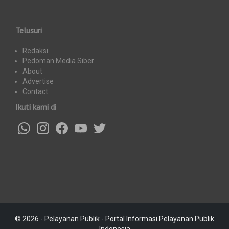
Telusuri
Redaksi
Pedoman Media Siber
About
Advertise
Contact
Ikuti kami di
© 2026 - Pelayanan Publik - Portal Informasi Pelayanan Publik