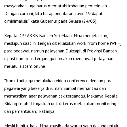
masyarakat juga harus mematuhi imbauan pemerintah.
Dengan cara ini, kita harap penularan covid 19 dapat
diminimalisir,” kata Gubernur pada Selasa (24/03).
Kepala DP3AKKB Banten Siti Maani Nina menjelaskan,
meskipun saat ini tengah diberlakukan work from home (WFH)
para pegawai, namun pelayanan Dukcapil di Provinsi Banten
dipastikan tidak terganggu dan akan mengawal pelayanan
melalui sistem online
“Kami tadi juga melakukan video conference dengan para
pegawai yang bekerja di rumah. Sambil memantau dan
memastikan agar pelayanan tak terganggu. Makanya Kepala
Bidang telah ditugaskan untuk terus melakukan monitoring
dan pemantauan,” katanya.
Meski begitu, kata Nina, masih ada warga yang datang untuk