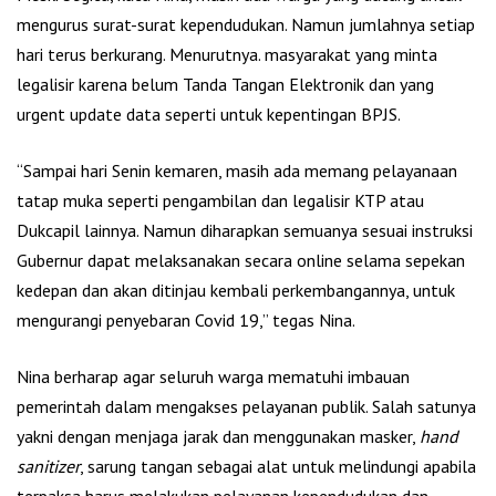
mengurus surat-surat kependudukan. Namun jumlahnya setiap
hari terus berkurang. Menurutnya. masyarakat yang minta
legalisir karena belum Tanda Tangan Elektronik dan yang
urgent update data seperti untuk kepentingan BPJS.
“Sampai hari Senin kemaren, masih ada memang pelayanaan
tatap muka seperti pengambilan dan legalisir KTP atau
Dukcapil lainnya. Namun diharapkan semuanya sesuai instruksi
Gubernur dapat melaksanakan secara online selama sepekan
kedepan dan akan ditinjau kembali perkembangannya, untuk
mengurangi penyebaran Covid 19,” tegas Nina.
Nina berharap agar seluruh warga mematuhi imbauan
pemerintah dalam mengakses pelayanan publik. Salah satunya
yakni dengan menjaga jarak dan menggunakan masker,
hand
sanitizer
, sarung tangan sebagai alat untuk melindungi apabila