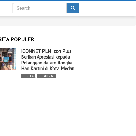
RITA POPULER
ICONNET PLN Icon Plus
Berikan Apresiasi kepada
Pelanggan dalam Rangka
Hari Kartini di Kota Medan
BERITA
,
REGIONAL