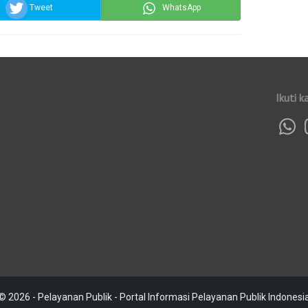
Tweet
WhatsApp
Ikuti k
© 2026 - Pelayanan Publik - Portal Informasi Pelayanan Publik Indonesi