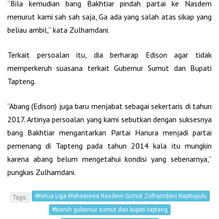
“Bila kemudian bang Bakhtiar pindah partai ke Nasdem
menurut kami sah sah saja, Ga ada yang salah atas sikap yang
beliau ambil,” kata Zulhamdani.
Terkait persoalan itu, dia berharap Edison agar tidak
memperkeruh suasana terkait Gubernur Sumut dan Bupati
Tapteng.
“Abang (Edison) juga baru menjabat sebagai sekertaris di tahun
2017. Artinya persoalan yang kami sebutkan dengan suksesnya
bang Bakhtiar mengantarkan Partai Hanura menjadi partai
pemenang di Tapteng pada tahun 2014 kala itu mungkin
karena abang belum mengetahui kondisi yang sebenarnya,”
pungkas Zulhamdani.
#Ketua Liga Mahasiswa Nasdem Sumut Zulhamdani Napitupulu
Tags:
#kisruh gubernur sumut dan bupati tapteng