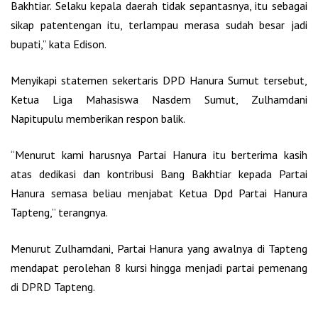
Bakhtiar. Selaku kepala daerah tidak sepantasnya, itu sebagai
sikap patentengan itu, terlampau merasa sudah besar jadi
bupati,” kata Edison.
Menyikapi statemen sekertaris DPD Hanura Sumut tersebut,
Ketua Liga Mahasiswa Nasdem Sumut, Zulhamdani
Napitupulu memberikan respon balik.
“Menurut kami harusnya Partai Hanura itu berterima kasih
atas dedikasi dan kontribusi Bang Bakhtiar kepada Partai
Hanura semasa beliau menjabat Ketua Dpd Partai Hanura
Tapteng,” terangnya.
Menurut Zulhamdani, Partai Hanura yang awalnya di Tapteng
mendapat perolehan 8 kursi hingga menjadi partai pemenang
di DPRD Tapteng.