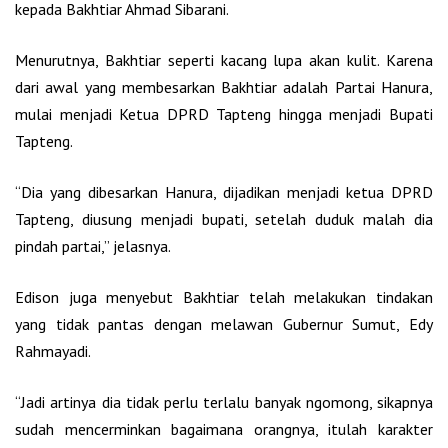
kepada Bakhtiar Ahmad Sibarani.
Menurutnya, Bakhtiar seperti kacang lupa akan kulit. Karena
dari awal yang membesarkan Bakhtiar adalah Partai Hanura,
mulai menjadi Ketua DPRD Tapteng hingga menjadi Bupati
Tapteng.
“Dia yang dibesarkan Hanura, dijadikan menjadi ketua DPRD
Tapteng, diusung menjadi bupati, setelah duduk malah dia
pindah partai,” jelasnya.
Edison juga menyebut Bakhtiar telah melakukan tindakan
yang tidak pantas dengan melawan Gubernur Sumut, Edy
Rahmayadi.
“Jadi artinya dia tidak perlu terlalu banyak ngomong, sikapnya
sudah mencerminkan bagaimana orangnya, itulah karakter