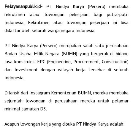
Pelayananpublik.id-
PT Nindya Karya (Persero) membuka
rekrutmen atau lowongan pekerjaan bagi putra-putri
Indonesia. Rekrutmen atau lowongan pekerjaan ini bisa
didaftar oleh seluruh warga negara Indonesia.
PT Nindya Karya (Persero) merupakan salah satu perusahaan
Badan Usaha Milik Negara (BUMN) yang bergerak di bidang
jasa konstruksi, EPC (Engineering, Procurement, Construction)
dan Investment dengan wilayah kerja tersebar di seluruh
Indonesia.
Dilansir dari Instagram Kementerian BUMN, mereka membuka
sejumlah lowongan di perusahaan mereka untuk pelamar
minimal tamatan D3.
Adapun lowongan kerja yang dibuka PT Nindya Karya adalah: