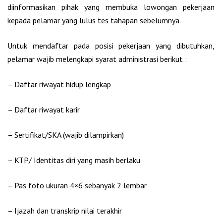
diinformasikan pihak yang membuka lowongan pekerjaan
kepada pelamar yang lulus tes tahapan sebelumnya.
Untuk mendaftar pada posisi pekerjaan yang dibutuhkan,
pelamar wajib melengkapi syarat administrasi berikut :
– Daftar riwayat hidup lengkap
– Daftar riwayat karir
– Sertifikat/SKA (wajib dilampirkan)
– KTP/ Identitas diri yang masih berlaku
– Pas foto ukuran 4×6 sebanyak 2 lembar
– Ijazah dan transkrip nilai terakhir