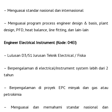
– Menguasai standar nasional dan internasional
– Menguasai program process engineer design & basis, plant
design, PFD, heat balance, line fitting, dan lain-lain
Engineer Electrical Instrument (Kode: 04EI)
– Lulusan D3/S1 Jurusan Teknik Electrical / Fiska
– Berpengalaman di electrical/instrument system lebih dari 2
tahun
– Berpengalaman di proyek EPC minyak dan gas atau
petrokimia
– Menguasai dan memahami standar nasional dan