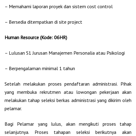
– Memahami laporan proyek dan sistem cost control
– Bersedia ditempatkan di site project
Human Resource (Kode: 06HR)
– Lulusan S1 Jurusan Manajemen Personalia atau Psikologi
– Berpengalaman minimal 1 tahun
Setelah melakukan proses pendaftaran administrasi. Pihak
yang membuka rekrutmen atau lowongan pekerjaan akan
melakukan tahap seleksi berkas administrasi yang dikirim oleh
pelamar.
Bagi Pelamar yang lulus, akan mengikuti proses tahap
selanjutnya. Proses tahapan seleksi berikutnya akan