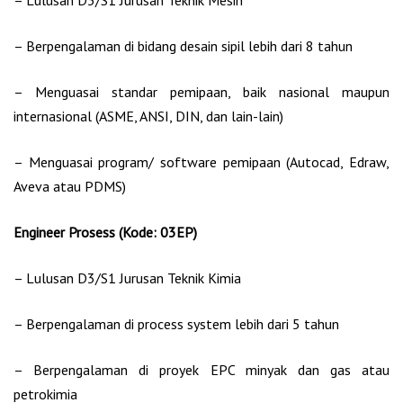
– Berpengalaman di bidang desain sipil lebih dari 8 tahun
– Menguasai standar pemipaan, baik nasional maupun
internasional (ASME, ANSI, DIN, dan lain-lain)
– Menguasai program/ software pemipaan (Autocad, Edraw,
Aveva atau PDMS)
Engineer Prosess (Kode: 03EP)
– Lulusan D3/S1 Jurusan Teknik Kimia
– Berpengalaman di process system lebih dari 5 tahun
– Berpengalaman di proyek EPC minyak dan gas atau
petrokimia