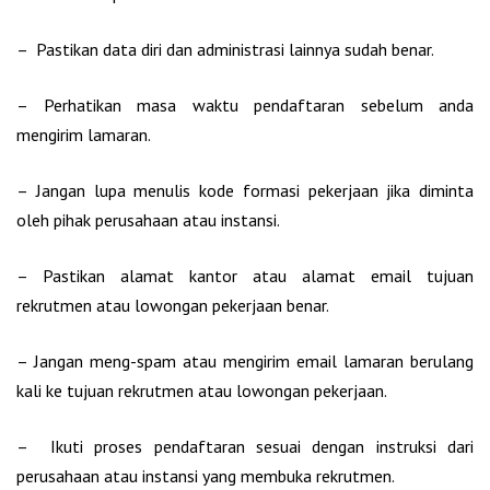
– Pastikan data diri dan administrasi lainnya sudah benar.
– Perhatikan masa waktu pendaftaran sebelum anda
mengirim lamaran.
– Jangan lupa menulis kode formasi pekerjaan jika diminta
oleh pihak perusahaan atau instansi.
– Pastikan alamat kantor atau alamat email tujuan
rekrutmen atau lowongan pekerjaan benar.
– Jangan meng-spam atau mengirim email lamaran berulang
kali ke tujuan rekrutmen atau lowongan pekerjaan.
– Ikuti proses pendaftaran sesuai dengan instruksi dari
perusahaan atau instansi yang membuka rekrutmen.