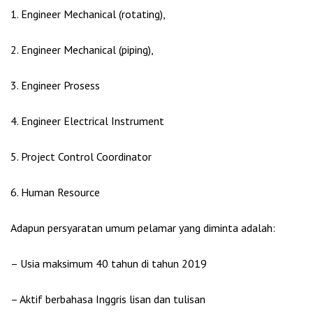
1. Engineer Mechanical (rotating),
2. Engineer Mechanical (piping),
3. Engineer Prosess
4. Engineer Electrical Instrument
5. Project Control Coordinator
6. Human Resource
Adapun persyaratan umum pelamar yang diminta adalah:
– Usia maksimum 40 tahun di tahun 2019
– Aktif berbahasa Inggris lisan dan tulisan