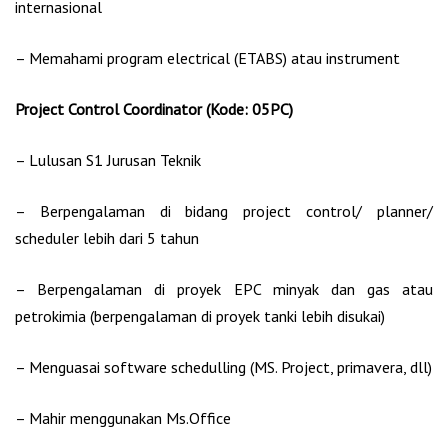
internasional
– Memahami program electrical (ETABS) atau instrument
Project Control Coordinator (Kode: 05PC)
– Lulusan S1 Jurusan Teknik
– Berpengalaman di bidang project control/ planner/
scheduler lebih dari 5 tahun
– Berpengalaman di proyek EPC minyak dan gas atau
petrokimia (berpengalaman di proyek tanki lebih disukai)
– Menguasai software schedulling (MS. Project, primavera, dll)
– Mahir menggunakan Ms.Office