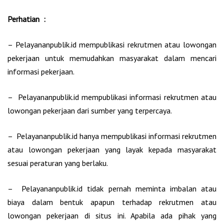
Perhatian :
– Pelayananpublik.id mempublikasi rekrutmen atau lowongan
pekerjaan untuk memudahkan masyarakat dalam mencari
informasi pekerjaan.
– Pelayananpublik.id mempublikasi informasi rekrutmen atau
lowongan pekerjaan dari sumber yang terpercaya.
– Pelayananpublik.id hanya mempublikasi informasi rekrutmen
atau lowongan pekerjaan yang layak kepada masyarakat
sesuai peraturan yang berlaku.
– Pelayananpublik.id tidak pernah meminta imbalan atau
biaya dalam bentuk apapun terhadap rekrutmen atau
lowongan pekerjaan di situs ini. Apabila ada pihak yang