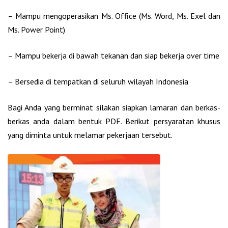
– Mampu mengoperasikan Ms. Office (Ms. Word, Ms. Exel dan
Ms. Power Point)
– Mampu bekerja di bawah tekanan dan siap bekerja over time
– Bersedia di tempatkan di seluruh wilayah Indonesia
Bagi Anda yang berminat silakan siapkan lamaran dan berkas-
berkas anda dalam bentuk PDF. Berikut persyaratan khusus
yang diminta untuk melamar pekerjaan tersebut.