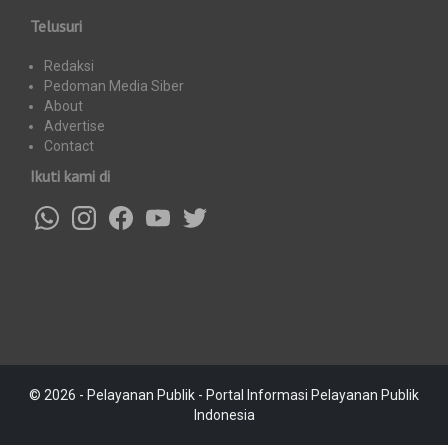
Telusuri
Redaksi
Pedoman Media Siber
About
Advertise
Contact
Ikuti kami di
© 2026 - Pelayanan Publik - Portal Informasi Pelayanan Publik
Indonesia