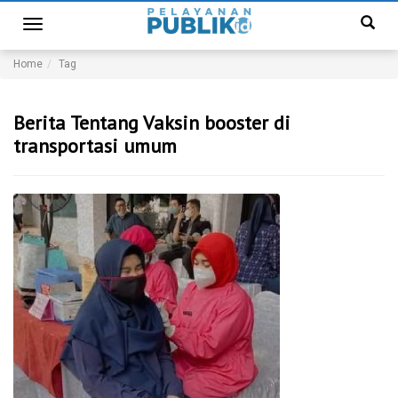
Toggle
navigation
Home
Tag
Berita Tentang Vaksin booster di
transportasi umum