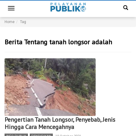
Toggle
navigation
Home
Tag
Berita Tentang tanah longsor adalah
Pengertian Tanah Longsor, Penyebab, Jenis
Hingga Cara Mencegahnya