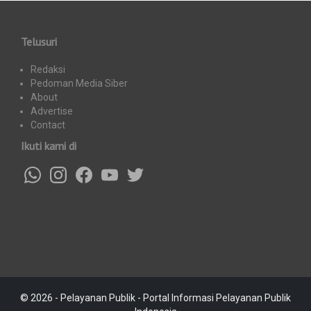
Telusuri
Redaksi
Pedoman Media Siber
About
Advertise
Contact
Ikuti kami di
© 2026 - Pelayanan Publik - Portal Informasi Pelayanan Publik