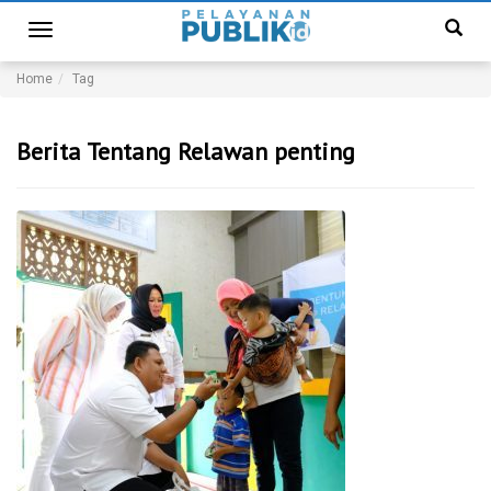
Toggle
navigation
Home
Tag
Berita Tentang Relawan penting