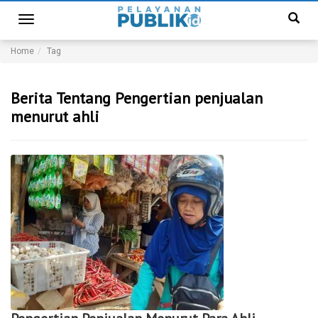
Toggle
navigation
Home
Tag
Berita Tentang Pengertian penjualan
menurut ahli