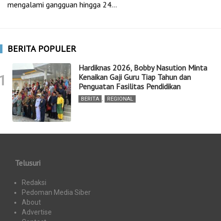
mengalami gangguan hingga 24…
BERITA POPULER
Hardiknas 2026, Bobby Nasution Minta
1
Kenaikan Gaji Guru Tiap Tahun dan
Penguatan Fasilitas Pendidikan
BERITA
,
REGIONAL
Telusuri
Redaksi
Pedoman Media Siber
About
Advertise