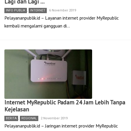
Lagi dan Lagi …
INFO PUBLIK
,
INTERNET
6 November 2019
Pelayananpublik.id – Layanan internet provider MyRepublic
kembali mengalami gangguan di…
Internet MyRepublic Padam 24 Jam Lebih Tanpa
Kejelasan
BERITA
,
REGIONAL
2 November 2019
Pelayananpublik.id – Jaringan internet provider MyRepublic