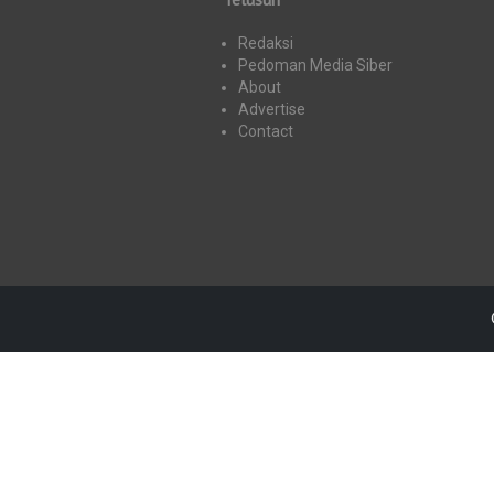
Redaksi
Pedoman Media Siber
About
Advertise
Contact