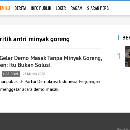
EMILU
BERITA
INFO PUBLIK
LOKER
RAGAM
SIARAN PERS
BE
itik antri minyak goreng
1
 Gelar Demo Masak Tanpa Minyak Goreng,
en: Itu Bukan Solusi
,
NASIONAL
28 March 2022
nanpublik.id- Partai Demokrasi Indonesia Perjuangan
 menggelar acara demo masak…
Ikuti k