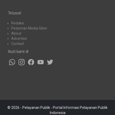
Telusuri
Redaksi
Pedoman Media Siber
About
Advertise
Contact
Ikuti kami di
© 2026 - Pelayanan Publik - Portal Informasi Pelayanan Publik
Indonesia