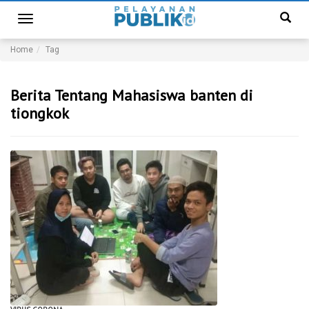
Toggle
navigation
Home
Tag
Berita Tentang Mahasiswa banten di
tiongkok