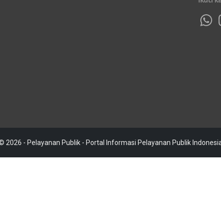
© 2026 - Pelayanan Publik - Portal Informasi Pelayanan Publik Indonesi