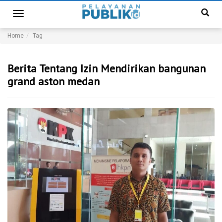
Toggle
navigation
Home
Tag
Berita Tentang Izin Mendirikan bangunan
grand aston medan