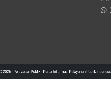
© 2026 - Pelayanan Publik - Portal Informasi Pelayanan Publik Indonesi