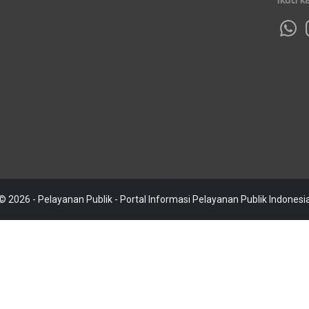
© 2026 - Pelayanan Publik - Portal Informasi Pelayanan Publik Indonesi