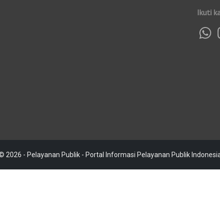
Ikuti k
© 2026 - Pelayanan Publik - Portal Informasi Pelayanan Publik Indonesi