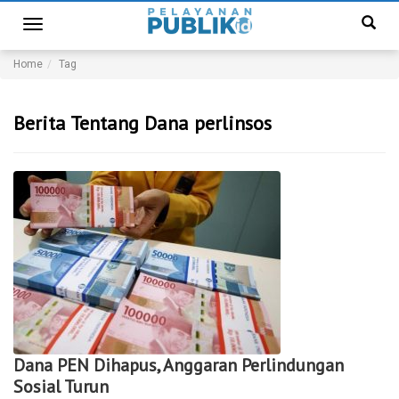
Toggle
navigation
Home
Tag
Berita Tentang Dana perlinsos
Dana PEN Dihapus, Anggaran Perlindungan
Sosial Turun