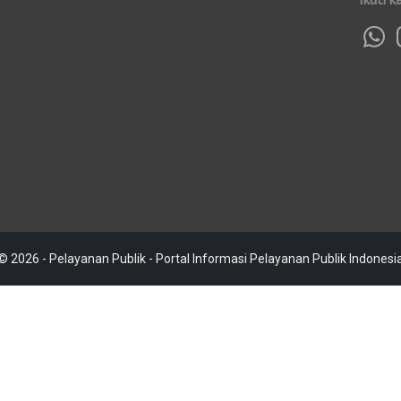
© 2026 - Pelayanan Publik - Portal Informasi Pelayanan Publik Indonesi