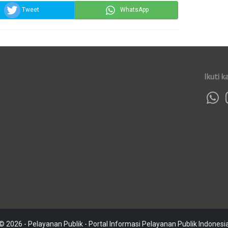
Tweet
WhatsApp
Ikuti k
© 2026 - Pelayanan Publik - Portal Informasi Pelayanan Publik Indonesi