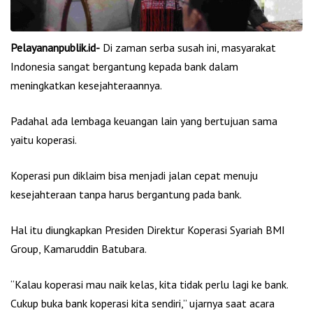
Pelayananpublik.id-
Di zaman serba susah ini, masyarakat
Indonesia sangat bergantung kepada bank dalam
meningkatkan kesejahteraannya.
Padahal ada lembaga keuangan lain yang bertujuan sama
yaitu koperasi.
Koperasi pun diklaim bisa menjadi jalan cepat menuju
kesejahteraan tanpa harus bergantung pada bank.
Hal itu diungkapkan Presiden Direktur Koperasi Syariah BMI
Group, Kamaruddin Batubara.
“Kalau koperasi mau naik kelas, kita tidak perlu lagi ke bank.
Cukup buka bank koperasi kita sendiri,” ujarnya saat acara