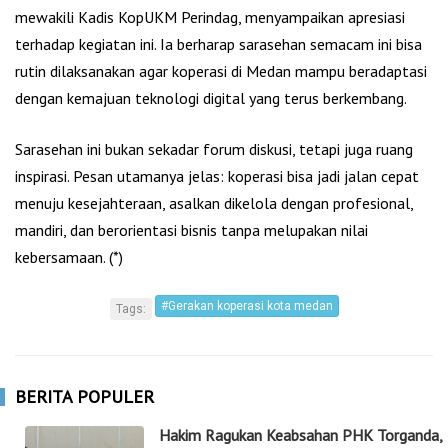
mewakili Kadis KopUKM Perindag, menyampaikan apresiasi
terhadap kegiatan ini. Ia berharap sarasehan semacam ini bisa
rutin dilaksanakan agar koperasi di Medan mampu beradaptasi
dengan kemajuan teknologi digital yang terus berkembang.
Sarasehan ini bukan sekadar forum diskusi, tetapi juga ruang
inspirasi. Pesan utamanya jelas: koperasi bisa jadi jalan cepat
menuju kesejahteraan, asalkan dikelola dengan profesional,
mandiri, dan berorientasi bisnis tanpa melupakan nilai
kebersamaan. (*)
#Gerakan koperasi kota medan
Tags:
BERITA POPULER
Hakim Ragukan Keabsahan PHK Torganda,