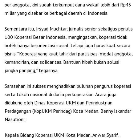
per anggota, kini sudah terkumpul dana wakaf lebih dari Rp45
miliar yang disebar ke berbagai daerah di Indonesia.
Sementara itu, Irsyad Muchtar, jurnalis senior sekaligus penulis
100 Koperasi Besar Indonesia, mengingatkan, koperasi tidak
boleh hanya berorientasi sosial, tetapi juga harus kuat secara
bisnis. “Koperasi yang kuat lahir dari partisipasi modal anggota,
kemandirian, dan solidaritas. Bantuan hibah bukan solusi
jangka panjang,” tegasnya.
Sarasehan ini sukses menghadirkan puluhan pengurus koperasi
serta tokoh nasional di dunia perkoperasian. Acara juga
didukung oleh Dinas Koperasi UKM dan Perindustrian
Perdagangan (KopUKM Perindag) Kota Medan, Benny Iskandar
Nasution..
Kepala Bidang Koperasi UKM Kota Medan, Anwar Syarif,