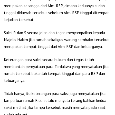
merupakan tetangga dari Alm. RSP, dimana keduanya sudah
tinggal didaerah tersebut sebelum Alm. RSP tinggal ditempat
kejadian tersebut.
Saksi R dan S secara jelas dan tegas menyampaikan kepada
Majelis Hakim jika rumah sekaligus warung sembako tersebut
merupakan tempat tinggal dari Alm. RSP dan keluarganya.
Keterangan para saksi secara hukum dan tegas telah
membantah pernyataan para Terdakwa yang menyatakan jika
rumah tersebut bukanlah tempat tinggal dari para RSP dan
keluarganya.
Tidak hanya, itu keterangan para saksi juga menyatakan jika
lampu luar rumah Rico selalu menyala terang bahkan kedua
saksi melihat jika lampu tersebut masih menyala pada saat
sudah ada api.