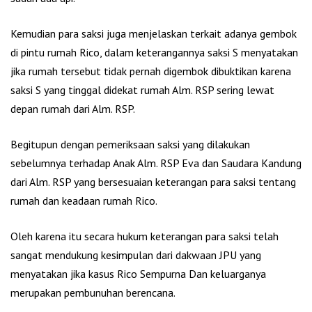
Kemudian para saksi juga menjelaskan terkait adanya gembok
di pintu rumah Rico, dalam keterangannya saksi S menyatakan
jika rumah tersebut tidak pernah digembok dibuktikan karena
saksi S yang tinggal didekat rumah Alm. RSP sering lewat
depan rumah dari Alm. RSP.
Begitupun dengan pemeriksaan saksi yang dilakukan
sebelumnya terhadap Anak Alm. RSP Eva dan Saudara Kandung
dari Alm. RSP yang bersesuaian keterangan para saksi tentang
rumah dan keadaan rumah Rico.
Oleh karena itu secara hukum keterangan para saksi telah
sangat mendukung kesimpulan dari dakwaan JPU yang
menyatakan jika kasus Rico Sempurna Dan keluarganya
merupakan pembunuhan berencana.