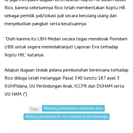
Rico, karena sebelumnya Rico telah memberitakan Koptu HB
sebagai pemilik judi/lokasi judi secara berulang ulang dan
menyebutkan pangkat serta kesatuannya.
“Oleh karena itu LBH Medan secara tegas mendesak Pomdam
I/BB untuk segera menindaklanjuti Laporan Eva terhadap
Koptu HB,” katanya.
Adapun dugaan tindak pidana pembunuhan berencana terhadap
Rico diduga telah melanggar Pasal 340 Juncto 187 ayat 3
KUHPidana, UU Perlindungan Anak, ICCPR dan DUHAM serta
UU HAM. (*)
#Sidang pembakaran wartawan karo
Tags:
#Sidang pembunuhan rico sempurna dan keluarga