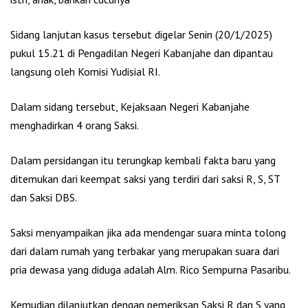
Sidang lanjutan kasus tersebut digelar Senin (20/1/2025)
pukul 15.21 di Pengadilan Negeri Kabanjahe dan dipantau
langsung oleh Komisi Yudisial RI.
Dalam sidang tersebut, Kejaksaan Negeri Kabanjahe
menghadirkan 4 orang Saksi.
Dalam persidangan itu terungkap kembali fakta baru yang
ditemukan dari keempat saksi yang terdiri dari saksi R, S, ST
dan Saksi DBS.
Saksi menyampaikan jika ada mendengar suara minta tolong
dari dalam rumah yang terbakar yang merupakan suara dari
pria dewasa yang diduga adalah Alm. Rico Sempurna Pasaribu.
Kemudian dilanjutkan dengan pemeriksan Saksi R dan S yang