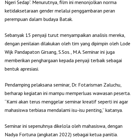
Ngeri Sedap”. Menurutnya, film ini menonjolkan norma
ketidaksetaraan gender melalui penggambaran peran
perempuan dalam budaya Batak.
Sebanyak 15 penyaji turut menyampaikan analisis mereka,
dengan penilaian dilakukan oleh tim yang dipimpin oleh Lode
Wijk Pandapaton Girsang, S.Sos., M.A. Seminar ini juga
memberikan penghargaan kepada penyaji terbaik sebagai
bentuk apresiasi.
Pendamping pelaksana seminar, Dr. Fotarisman Zaluchu,
berharap kegiatan ini mampu memperluas wawasan peserta.
“Kami akan terus menggelar seminar kreatif seperti ini agar
mahasiswa terbiasa mendalami isu-isu penting,” katanya.
Seminar ini sepenuhnya dikelola oleh mahasiswa, dengan
Nadya Fortuna (angkatan 2022) sebagai ketua panitia.