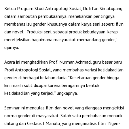
Ketua Program Studi Antropologi Sosial, Dr. Irfan Simatupang,
dalam sambutan pembukaannya, menekankan pentingnya
membahas isu gender, khususnya dalam karya seni seperti film
dan novel. “Produksi seni, sebagai produk kebudayaan, kerap
merefleksikan bagaimana masyarakat memandang gender,”
ujarnya.
Acara ini menghadirkan Prof. Nurman Achmad, guru besar baru
Prodi Antropologi Sosial, yang membahas variasi ketidakadilan
gender di berbagai belahan dunia. “Kesetaraan gender hingga
kini masih sulit dicapai karena beragamnya bentuk
ketidakadilan yang terjadi,” ungkapnya.
Seminar ini mengulas film dan novel yang dianggap mengkritisi
norma gender di masyarakat. Salah satu pembahasan menarik
datang dari Ceslaus I Manalu, yang menganalisis film “Ngeri-