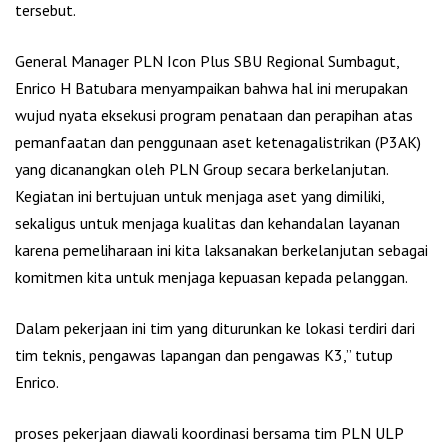
tersebut.
General Manager PLN Icon Plus SBU Regional Sumbagut,
Enrico H Batubara menyampaikan bahwa hal ini merupakan
wujud nyata eksekusi program penataan dan perapihan atas
pemanfaatan dan penggunaan aset ketenagalistrikan (P3AK)
yang dicanangkan oleh PLN Group secara berkelanjutan.
Kegiatan ini bertujuan untuk menjaga aset yang dimiliki,
sekaligus untuk menjaga kualitas dan kehandalan layanan
karena pemeliharaan ini kita laksanakan berkelanjutan sebagai
komitmen kita untuk menjaga kepuasan kepada pelanggan.
Dalam pekerjaan ini tim yang diturunkan ke lokasi terdiri dari
tim teknis, pengawas lapangan dan pengawas K3,” tutup
Enrico.
proses pekerjaan diawali koordinasi bersama tim PLN ULP