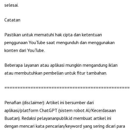
selesai.
Catatan
Pastikan untuk mematuhi hak cipta dan ketentuan
penggunaan YouTube saat mengunduh dan menggunakan
konten dari YouTube.
Beberapa layanan atau aplikasi mungkin mengandung iklan
atau membutuhkan pembelian untuk fitur tambahan.
================================================
Penafian (disclaimer): Artikel ini bersumber dari
aplikasi/platform ChatGPT (sistem robot AI/Kecerdasaan
Buatan). Redaksi pelayananpublik.id membuat artikel ini
dengan mencari kata pencarian/keyword yang sering dicari para