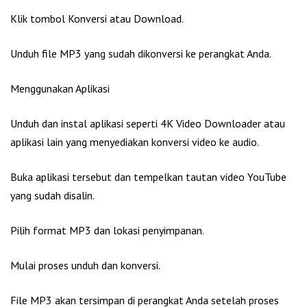
Klik tombol Konversi atau Download.
Unduh file MP3 yang sudah dikonversi ke perangkat Anda.
Menggunakan Aplikasi
Unduh dan instal aplikasi seperti 4K Video Downloader atau
aplikasi lain yang menyediakan konversi video ke audio.
Buka aplikasi tersebut dan tempelkan tautan video YouTube
yang sudah disalin.
Pilih format MP3 dan lokasi penyimpanan.
Mulai proses unduh dan konversi.
File MP3 akan tersimpan di perangkat Anda setelah proses