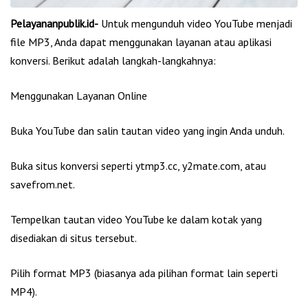
Pelayananpublik.id-
Untuk mengunduh video YouTube menjadi
file MP3, Anda dapat menggunakan layanan atau aplikasi
konversi. Berikut adalah langkah-langkahnya:
Menggunakan Layanan Online
Buka YouTube dan salin tautan video yang ingin Anda unduh.
Buka situs konversi seperti ytmp3.cc, y2mate.com, atau
savefrom.net.
Tempelkan tautan video YouTube ke dalam kotak yang
disediakan di situs tersebut.
Pilih format MP3 (biasanya ada pilihan format lain seperti
MP4).