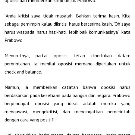
oposisi dan memberikan kritik untuk Prabowo.
“Anda kritisi saya tidak masalah. Bahkan terima kasih. Kita
sebagai pemimpin kalau dikritisi harus berterima kasih, ‘Oh saya
harus waspada, harus hati-hati, lebih baik komunikasinya'” kata
Prabowo.
Menurutnya, partai oposisi tetap diperlukan dalam
pemrintahan. Ia menilai oposisi memang diperlukan untuk
check and balance.
Namun, ia memberikan catatan bahwa oposisi harus
berdasarkan pada kesetiaan pada bangsa dan negara. Prabowo
berpendapat oposisi yang ideal adalah mereka yang
mengawasi, mengekritisi, dan mengingatkan pemerintah
dengan cara yang positif.