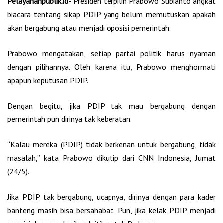
Pelayananpublik.id-
Presiden terpilih Prabowo Subianto angkat
biacara tentang sikap PDIP yang belum memutuskan apakah
akan bergabung atau menjadi oposisi pemerintah.
Prabowo mengatakan, setiap partai politik harus nyaman
dengan pilihannya. Oleh karena itu, Prabowo menghormati
apapun keputusan PDIP.
Dengan begitu, jika PDIP tak mau bergabung dengan
pemerintah pun dirinya tak keberatan.
“Kalau mereka (PDIP) tidak berkenan untuk bergabung, tidak
masalah,” kata Prabowo dikutip dari CNN Indonesia, Jumat
(24/5).
Jika PDIP tak bergabung, ucapnya, dirinya dengan para kader
banteng masih bisa bersahabat. Pun, jika kelak PDIP menjadi