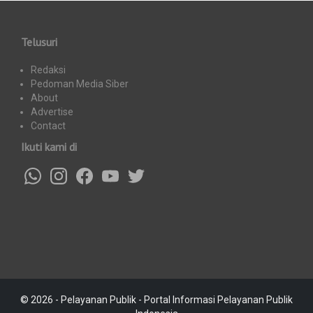
Telusuri
Redaksi
Pedoman Media Siber
About
Advertise
Contact
Ikuti kami di
© 2026 - Pelayanan Publik - Portal Informasi Pelayanan Publik