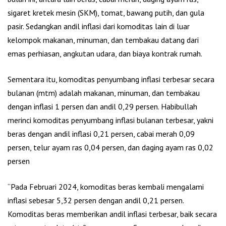
sigaret kretek mesin (SKM), tomat, bawang putih, dan gula
pasir. Sedangkan andil inflasi dari komoditas lain di luar
kelompok makanan, minuman, dan tembakau datang dari
emas perhiasan, angkutan udara, dan biaya kontrak rumah.
Sementara itu, komoditas penyumbang inflasi terbesar secara
bulanan (mtm) adalah makanan, minuman, dan tembakau
dengan inflasi 1 persen dan andil 0,29 persen. Habibullah
merinci komoditas penyumbang inflasi bulanan terbesar, yakni
beras dengan andil inflasi 0,21 persen, cabai merah 0,09
persen, telur ayam ras 0,04 persen, dan daging ayam ras 0,02
persen
“Pada Februari 2024, komoditas beras kembali mengalami
inflasi sebesar 5,32 persen dengan andil 0,21 persen.
Komoditas beras memberikan andil inflasi terbesar, baik secara