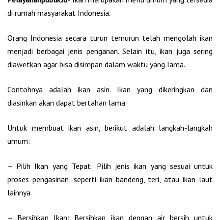
di rumah masyarakat Indonesia.
Orang Indonesia secara turun temurun telah mengolah ikan
menjadi berbagai jenis penganan. Selain itu, ikan juga sering
diawetkan agar bisa disimpan dalam waktu yang lama.
Contohnya adalah ikan asin. Ikan yang dikeringkan dan
diasinkan akan dapat bertahan lama.
Untuk membuat ikan asin, berikut adalah langkah-langkah
umum:
– Pilih Ikan yang Tepat: Pilih jenis ikan yang sesuai untuk
proses pengasinan, seperti ikan bandeng, teri, atau ikan laut
lainnya.
– Bersihkan Ikan: Bersihkan ikan dengan air bersih untuk