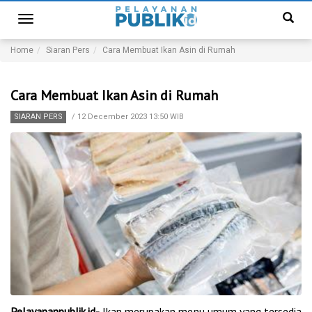
Toggle
navigation
Home
Siaran Pers
Cara Membuat Ikan Asin di Rumah
Cara Membuat Ikan Asin di Rumah
SIARAN PERS
/
12 December 2023 13:50 WIB
Pelayananpublik.id-
Ikan merupakan menu umum yang tersedia