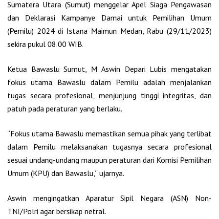
Sumatera Utara (Sumut) menggelar Apel Siaga Pengawasan
dan Deklarasi Kampanye Damai untuk Pemilihan Umum
(Pemilu) 2024 di Istana Maimun Medan, Rabu (29/11/2023)
sekira pukul 08.00 WIB.
Ketua Bawaslu Sumut, M Aswin Depari Lubis mengatakan
fokus utama Bawaslu dalam Pemilu adalah menjalankan
tugas secara profesional, menjunjung tinggi integritas, dan
patuh pada peraturan yang berlaku.
“Fokus utama Bawaslu memastikan semua pihak yang terlibat
dalam Pemilu melaksanakan tugasnya secara profesional
sesuai undang-undang maupun peraturan dari Komisi Pemilihan
Umum (KPU) dan Bawaslu,” ujarnya.
Aswin mengingatkan Aparatur Sipil Negara (ASN) Non-
TNI/Polri agar bersikap netral.