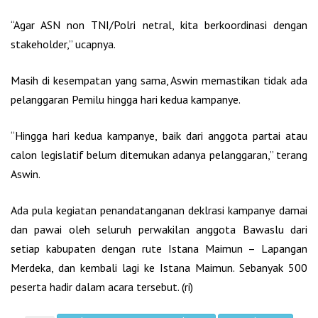
“Agar ASN non TNI/Polri netral, kita berkoordinasi dengan
stakeholder,” ucapnya.
Masih di kesempatan yang sama, Aswin memastikan tidak ada
pelanggaran Pemilu hingga hari kedua kampanye.
“Hingga hari kedua kampanye, baik dari anggota partai atau
calon legislatif belum ditemukan adanya pelanggaran,” terang
Aswin.
Ada pula kegiatan penandatanganan deklrasi kampanye damai
dan pawai oleh seluruh perwakilan anggota Bawaslu dari
setiap kabupaten dengan rute Istana Maimun – Lapangan
Merdeka, dan kembali lagi ke Istana Maimun. Sebanyak 500
peserta hadir dalam acara tersebut. (ri)